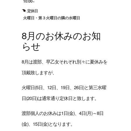
10:00~
定休日
火曜日・第３火曜日の隣の水曜日
8月のお休みのお知
らせ
8月は渡部、早乙女それぞれ別々に夏休みを
頂戴致しますが、
火曜日(5日、12日、19日、26日)と第三水曜
日(20日)は通常通り定休日と致します。
渡部個人のお休みは1日(金)、4日(月)～8日
(金)、15日(金)となります。